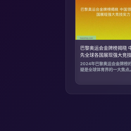
巴黎奥运会金牌榜揭晓 
先全球各国展现强大竞
2024年巴黎奥运会金牌榜
疑是全球体育界的一大焦点。.