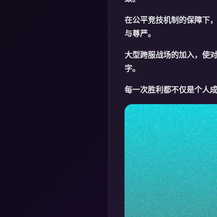
在公平竞技机制的保障下
与尊严。
大型跨服战场的加入，使对
字。
每一次胜利都不仅是个人