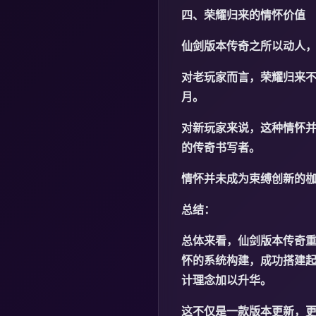
四、荣耀归来的情怀价值
仙剑版本传奇之所以动人
对老玩家而言，荣耀归来
月。
对新玩家来说，这种情怀
的传奇书写者。
情怀并未成为束缚创新的
总结：
总体来看，仙剑版本传奇
怀的系统构建，成功搭建
计理念加以升华。
这不仅是一款版本更新，