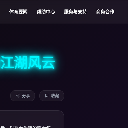
体育要闻
帮助中心
服务与支持
商务合作
江湖风云
分享
收藏