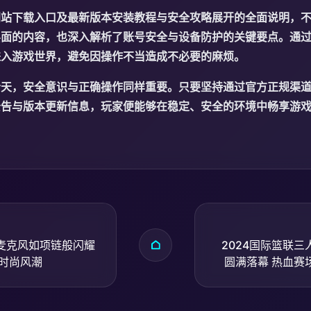
网站下载入口及最新版本安装教程与安全攻略展开的全面说明，
层面的内容，也深入解析了账号安全与设备防护的关键要点。通
进入游戏世界，避免因操作不当造成不必要的麻烦。
今天，安全意识与正确操作同样重要。只要坚持通过官方正规渠
公告与版本更新信息，玩家便能够在稳定、安全的环境中畅享游
麦克风如项链般闪耀
2024国际篮联
新时尚风潮
圆满落幕 热血赛