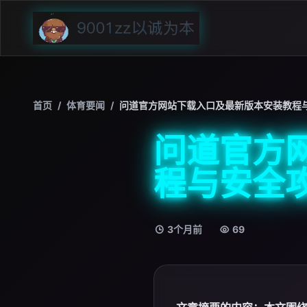
首页
/
体育要闻
/
问道官方网站下载入口及最新版本安装教程
问道官方
程与安全
3个月前
69