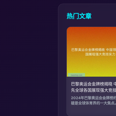
热门文章
巴黎奥运会金牌榜揭晓 
先全球各国展现强大竞
2024年巴黎奥运会金牌榜
疑是全球体育界的一大焦点。.