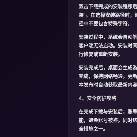
双击下载完成的安装程序后
装”。在选择安装路径时，
径中不要包含特殊字符。
安装过程中，系统会自动
客户端无法启动。安装时
行修复或重新安装。
安装完成后，桌面会生成
完成，保持网络畅通。更
本发布时自动获取最新内
4、安全防护攻略
在完成下载与安装后，账
能，避免账号被盗。同时
全措施之一。