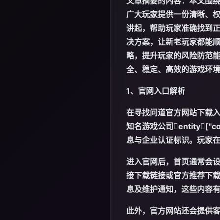
文章摘要的内容：本文围
广大玩家提供一份清晰、
讲起，帮助玩家准确找到
决方案，让新老玩家都能
略，提升玩家的风险防范
全、稳定、高效的游戏环
1、官网入口解析
在寻找问道官方网站下载
知名游戏公司entity["c
息与企业认证标识。玩家
进入官网后，首页通常会设
接下载链接或官方推荐下
息及维护通知，这些内容
此外，官方网站还会提供客