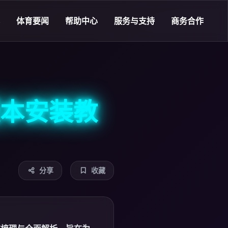
体育要闻
帮助中心
服务与支持
商务合作
本安装教
分享
收藏