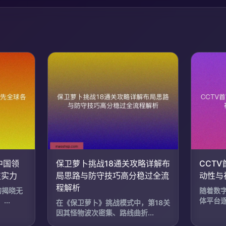
中国领
保卫萝卜挑战18通关攻略详解布
CCT
技实力
局思路与防守技巧高分稳过全流
动性与
程解析
的揭晓无
随着数
..
体平台逐
在《保卫萝卜》挑战模式中，第18关
因其怪物波次密集、路线曲折...