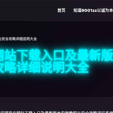
首页
知道
9001zz以诚为本
与安全攻略详细说明大全
网站下载入口及最新版
攻略详细说明大全