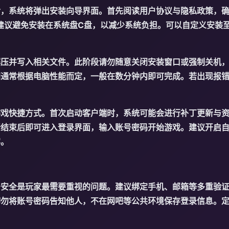
，系统将弹出安装向导界面。首先阅读用户协议与隐私政策，确
建议避免安装在系统盘C盘，以减少系统负担。可以自定义安装
解压并写入相关文件。此阶段请勿随意关闭安装窗口或强制关机
间通常根据电脑性能而定，一般在数分钟内即可完成。若出现报
游戏快捷方式。首次启动客户端时，系统可能会进行补丁更新与
新结束后即可进入登录界面，输入账号密码开始游戏。建议开启
容。
号安全是玩家最需要重视的问题。建议绑定手机、邮箱等多重验
切勿将账号密码告知他人，不在网吧等公共环境保存登录信息。