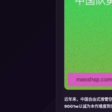
近年来，中国自由式滑雪
9001w以诚为本
作难度到