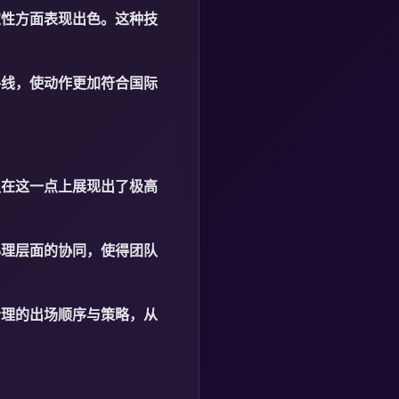
定性方面表现出色。这种技
路线，使动作更加符合国际
队在这一点上展现出了极高
心理层面的协同，使得团队
合理的出场顺序与策略，从