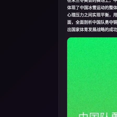
在米兰冬奥会的赛场上，
体现了中国冰雪运动的整
心理压力之间实现平衡，
面，全面剖析中国队勇夺
出国家体育发展战略的成