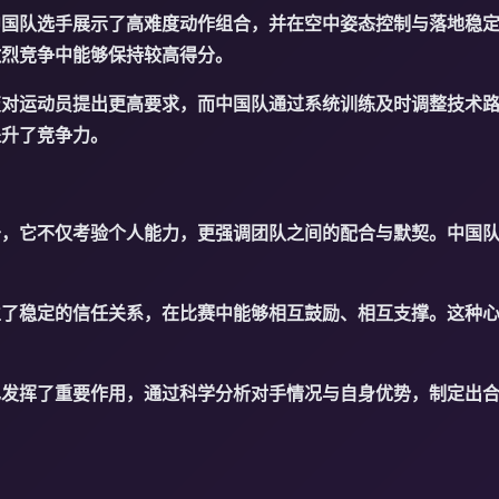
中国队选手展示了高难度动作组合，并在空中姿态控制与落地稳
激烈竞争中能够保持较高得分。
变对运动员提出更高要求，而中国队通过系统训练及时调整技术
提升了竞争力。
于，它不仅考验个人能力，更强调团队之间的配合与默契。中国
立了稳定的信任关系，在比赛中能够相互鼓励、相互支撑。这种
也发挥了重要作用，通过科学分析对手情况与自身优势，制定出