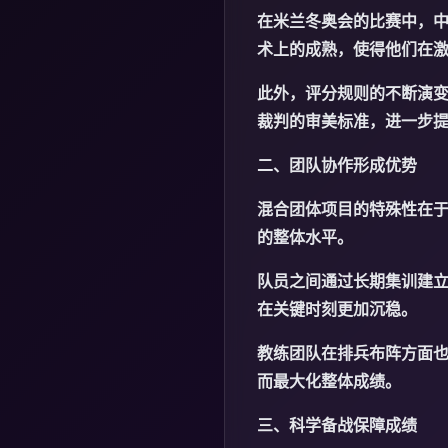
在米兰冬奥会的比赛中，
术上的成熟，使得他们在
此外，评分规则的不断演
裁判的审美标准，进一步
二、团队协作形成优势
混合团体项目的特殊性在
的整体水平。
队员之间通过长期集训建
在关键时刻更加沉稳。
教练团队在排兵布阵方面
而最大化整体成绩。
三、科学备战保障成绩