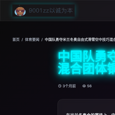
首页
/
体育要闻
/
中国队勇夺米兰冬奥自由式滑雪空中技巧混
中国队勇
混合团体
3个月前
56