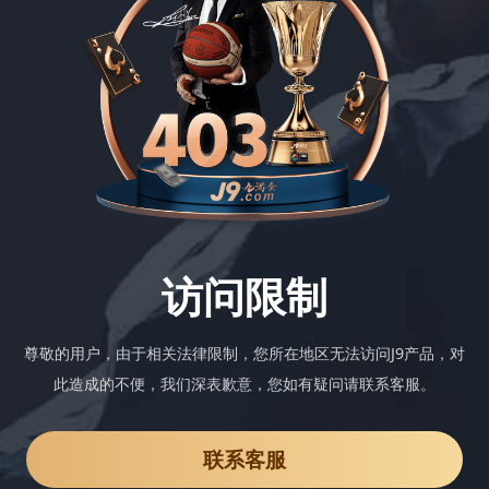
访问限制
尊敬的用户，由于相关法律限制，您所在地区无法访问J9产品，对
此造成的不便，我们深表歉意，您如有疑问请联系客服。
联系客服