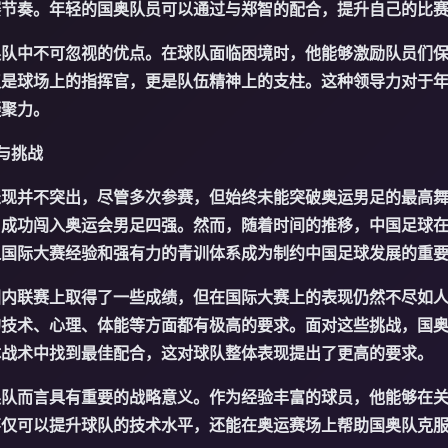
赛节奏。年轻的国奥队员可以通过与郑智的配合，提升自己的比
奥队中不可忽视的优点。在球队面临困境时，他能够激励队员们
仅是球场上的指挥官，更是队伍精神上的支柱。这种领导力对于
凝聚力。
与挑战
现并不突出，尽管多次参赛，但始终未能突破奥运男足的最高舞台
，成功闯入奥运会男足四强。然而，随着时间的推移，中国足球
乏国际大赛经验和强有力的青训体系成为制约中国足球发展的重
国内联赛上取得了一些成绩，但在国际大赛上的表现仍然不尽如
的技术、心理、体能等方面都有极高的要求。面对这些挑战，国
体战术中找到最佳配合，这对球队整体表现提出了更高的要求。
奥队而言具有重要的战略意义。作为经验丰富的球员，他能够在
不仅可以提升球队的技术水平，还能在奥运赛场上帮助国奥队克