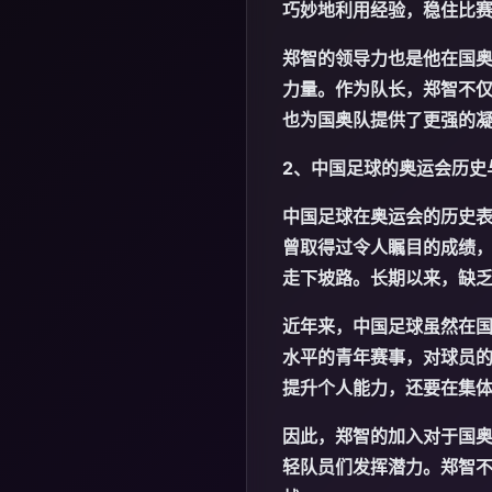
巧妙地利用经验，稳住比
郑智的领导力也是他在国
力量。作为队长，郑智不
也为国奥队提供了更强的
2、中国足球的奥运会历史
中国足球在奥运会的历史表
曾取得过令人瞩目的成绩
走下坡路。长期以来，缺
近年来，中国足球虽然在
水平的青年赛事，对球员
提升个人能力，还要在集
因此，郑智的加入对于国
轻队员们发挥潜力。郑智