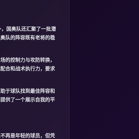
外，国奥队还汇聚了一批潜
国奥队的阵容既有老将的稳
中场的控制力与攻防转换，
体配合和战术执行力，要求
有助于球队找到最佳阵容和
赛提供了一个展示自我的平
经不再是年轻的球员，但凭