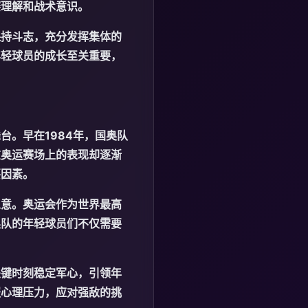
赛理解和战术意识。
保持斗志，充分发挥集体的
年轻球员的成长至关重要，
。早在1984年，国奥队
在奥运赛场上的表现却逐渐
要因素。
人意。奥运会作为世界最高
奥队的年轻球员们不仅需要
关键时刻稳定军心，引领年
服心理压力，应对强敌的挑