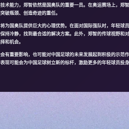
的技术能力，郑智依然是国奥队的重要一员。在奥运赛场上，郑
队突破瓶颈、创造奇迹的重任。
着将为国奥队提供巨大的心理优势。在面对国际强队时，年轻球
们保持冷静，找到最合适的解决方案。此外，郑智的传球视野和
选择和机会。
运会有重要影响，也可能对中国足球的未来发展起到积极的示范
的表现可能会为中国足球树立新的标杆，激励更多的年轻球员投