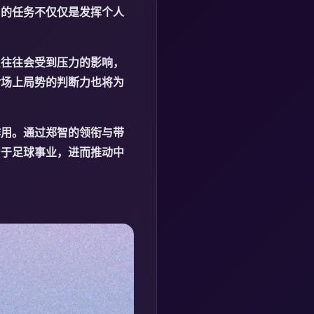
智的任务不仅仅是发挥个人
员往往会受到压力的影响，
对场上局势的判断力也将为
作用。通过郑智的领衔与带
身于足球事业，进而推动中