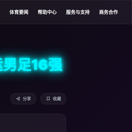
体育要闻
帮助中心
服务与支持
商务合作
男足16强
分享
收藏