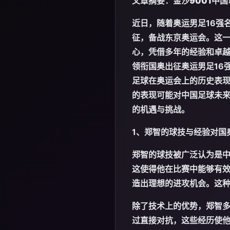
文章摘要：
金沙9001中
近日，随着奥运男足16强
征，备战东京奥运会。这
心，凭借多年的经验和卓
领衔国奥出征奥运男足16
足球在奥运会上的历史表
的表现可能对中国足球未
的机遇与挑战。
1、郑智的球技与经验对国
郑智的球技被广泛认为是
这使得他在比赛中能够有
造出理想的进攻机会。这
除了技术上的优势，郑智
过直接对抗，这些经历使